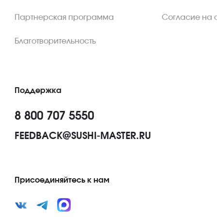
Партнерская программа
Согласие на 
Благотворительность
Поддержка
8 800 707 5550
FEEDBACK@SUSHI-MASTER.RU
Присоединяйтесь к нам