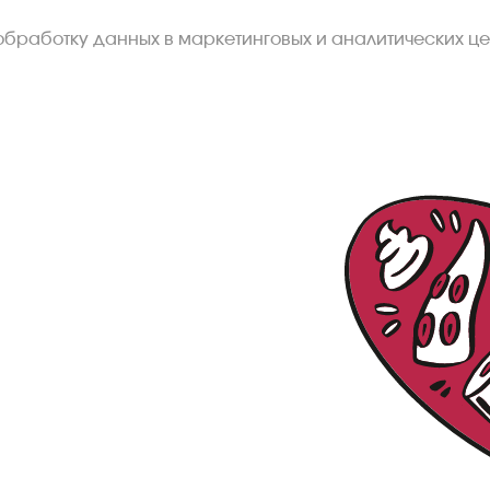
обработку данных в маркетинговых и аналитических це