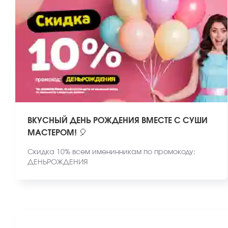
ВКУСНЫЙ ДЕНЬ РОЖДЕНИЯ ВМЕСТЕ С СУШИ
МАСТЕРОМ! 🎈
Скидка 10% всем именинникам по промокоду:
ДЕНЬРОЖДЕНИЯ