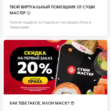
ТВОЙ ВИРТУАЛЬНЫЙ ПОМОЩНИК ОТ СУШИ
МАСТЕР 😉
Получи подарок за подписку на нашего бота в
Телеграме!
КАК ТЕБЕ ТАКОЕ, ИЛОН МАСК? 😎