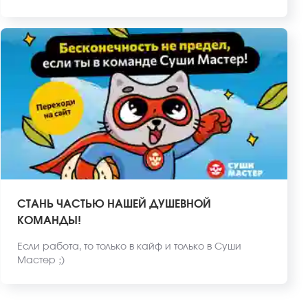
СТАНЬ ЧАСТЬЮ НАШЕЙ ДУШЕВНОЙ
КОМАНДЫ!
Если работа, то только в кайф и только в Суши
Мастер ;)