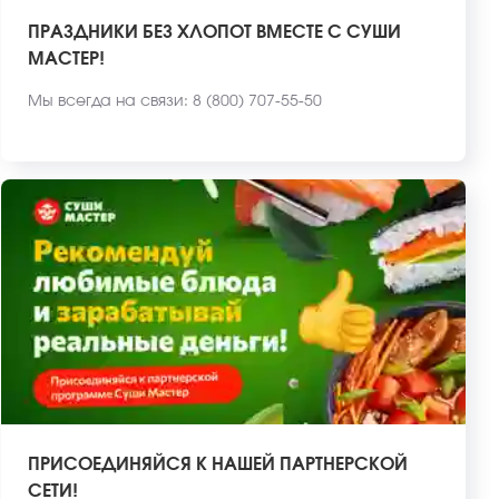
ПРАЗДНИКИ БЕЗ ХЛОПОТ ВМЕСТЕ С СУШИ
МАСТЕР!
Мы всегда на связи: 8 (800) 707-55-50
ПРИСОЕДИНЯЙСЯ К НАШЕЙ ПАРТНЕРСКОЙ
СЕТИ!