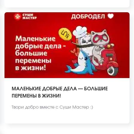
МАЛЕНЬКИЕ ДОБРЫЕ ДЕЛА — БОЛЬШИЕ
ПЕРЕМЕНЫ В ЖИЗНИ!
Твори добро вместе с Суши Мастер :)