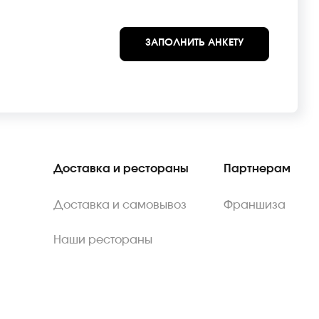
ЗАПОЛНИТЬ АНКЕТУ
Доставка и рестораны
Партнерам
Доставка и самовывоз
Франшиза
Наши рестораны