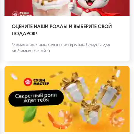
ОЦЕНИТЕ НАШИ РОЛЛЫ И ВЫБЕРИТЕ СВОЙ
ПОДАРОК!
Меняем честные отзывы на крутые бонусы для
любимых гостей :)