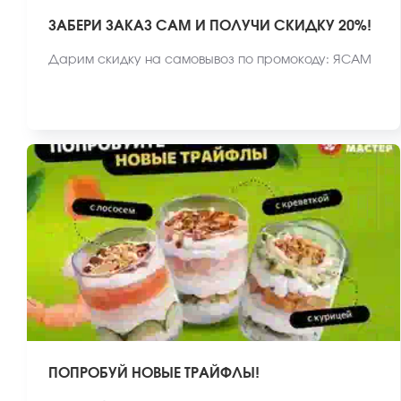
ЗАБЕРИ ЗАКАЗ САМ И ПОЛУЧИ СКИДКУ 20%!
Дарим скидку на самовывоз по промокоду: ЯСАМ
ПОПРОБУЙ НОВЫЕ ТРАЙФЛЫ!