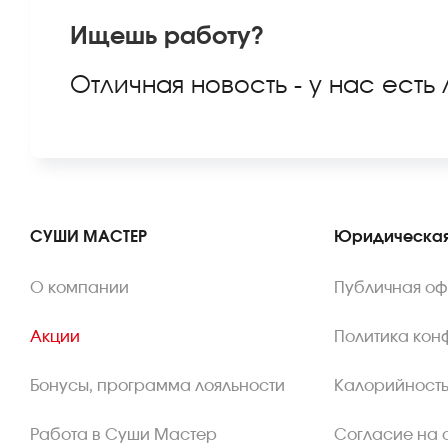
Ищешь работу?
Отличная новость - у нас есть
СУШИ МАСТЕР
Юридическая
О компании
Публичная о
Акции
Политика кон
Бонусы, программа лояльности
Калорийность
Работа в Суши Мастер
Согласие на 